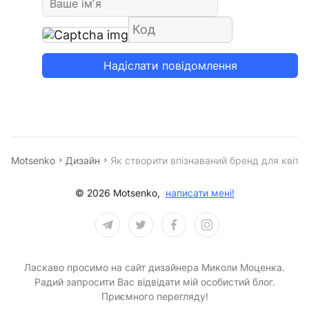
Надіслати повідомлення
Motsenko
Дизайн
Як створити впізнаваний бренд для квітк
© 2026 Motsenko,
написати мені!
Ласкаво просимо на сайт дизайнера Миколи Моценка.
Радий запросити Вас відвідати мій особистий блог.
Приємного перегляду!