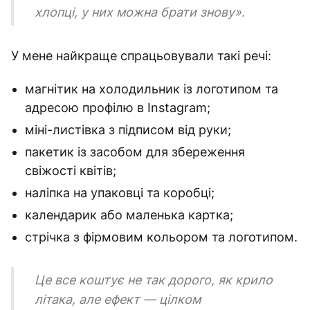
хлопці, у них можна брати знову».
У мене найкраще спрацьовували такі речі:
магнітик на холодильник із логотипом та
адресою профілю в Instagram;
міні-листівка з підписом від руки;
пакетик із засобом для збереження
свіжості квітів;
наліпка на упаковці та коробці;
календарик або маленька картка;
стрічка з фірмовим кольором та логотипом.
Це все коштує не так дорого, як крило
літака, але ефект — цілком