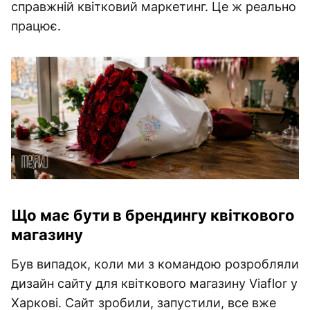
справжній квітковий маркетинг. Це ж реально
працює.
Що має бути в брендингу квіткового
магазину
Був випадок, коли ми з командою розробляли
дизайн сайту для квіткового магазину Viaflor у
Харкові. Сайт зробили, запустили, все вже