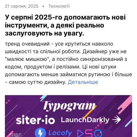
21 серпня, 2025 •
Технології
У серпні 2025-го допомагають нові
інструменти, а деякі реально
заслуговують на увагу.
тренд очевидний - усе крутиться навколо
швидкості та спільної роботи. Дизайнер уже не
"малює мишкою", а постійно синхронізований з
кодом, продуктом і релізами. Ці нові штуки
допомагають менше займатися рутиною і більше
- самою суттю дизайну.
Детальніше