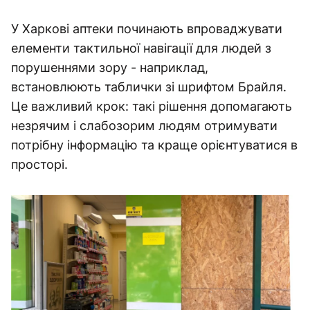
У Харкові аптеки починають впроваджувати
елементи тактильної навігації для людей з
порушеннями зору - наприклад,
встановлюють таблички зі шрифтом Брайля.
Це важливий крок: такі рішення допомагають
незрячим і слабозорим людям отримувати
потрібну інформацію та краще орієнтуватися в
просторі.