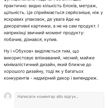
практично: видно кількість блоків, метраж,
щільність. Це сприймається серйозніше, ніж у
яскравих упаковок, де увага йде на
декоративні картинки, а не на сам продукт. І
наприкінці звичний момент продукту:
побачив, дізнався, купив.
Ну і «Обухов» виділяється тим, що
використовує впізнаваний, чесний, майже
мінімалістичний дизайн, який ближче до
хорошого дизайну, тоді як у багатьох
конкурентів - надмірний декор і випендреж.