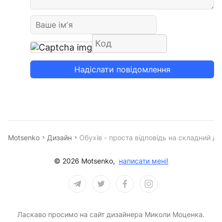
Надіслати повідомлення
Motsenko
Дизайн
Обухів - проста відповідь на складний ди
© 2026 Motsenko,
написати мені!
Ласкаво просимо на сайт дизайнера Миколи Моценка.