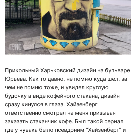
Прикольный Харьковский дизайн на бульваре
Юрьева. Как то давно, не помню куда шел, за
чем не помню тоже, и увидел круглую
будочку в виде кофейного стакана, дизайн
сразу кинулся в глаза. Хайзенберг
ответственно смотрел на меня призывая
заказать стаканчик кофе. Был такой сериал
где у чувака было псевдоним "Хайзенберг" и