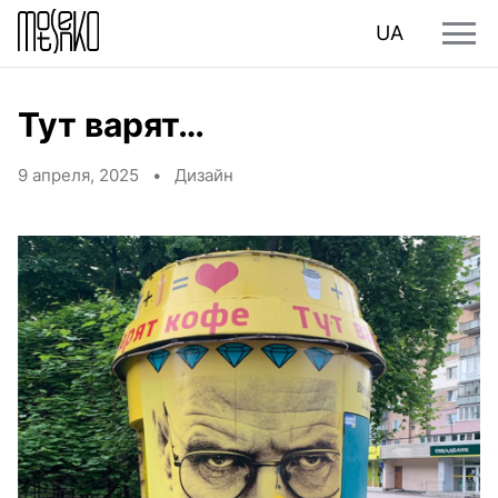
UA
Тут варят…
9 апреля, 2025 •
Дизайн