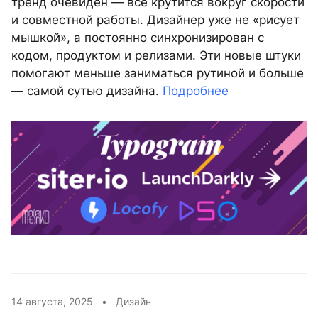
тренд очевиден — всё крутится вокруг скорости
и совместной работы. Дизайнер уже не «рисует
мышкой», а постоянно синхронизирован с
кодом, продуктом и релизами. Эти новые штуки
помогают меньше заниматься рутиной и больше
— самой сутью дизайна.
Подробнее
14 августа, 2025 •
Дизайн