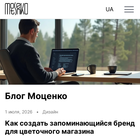
UA
Блог Моценко
1 июля, 2026 •
Дизайн
Как создать запоминающийся бренд
для цветочного магазина