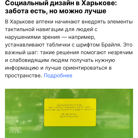
Социальный дизайн в Харькове:
забота есть, но можно лучше
В Харькове аптеки начинают внедрять элементы
тактильной навигации для людей с
нарушениями зрения — например,
устанавливают таблички с шрифтом Брайля. Это
важный шаг: такие решения помогают незрячим
и слабовидящим людям получать нужную
информацию и лучше ориентироваться в
пространстве.
Подробнее