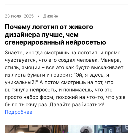
23 июля, 2025 •
Дизайн
Почему логотип от живого
дизайнера лучше, чем
сгенерированный нейросетью
Знаете, иногда смотришь на логотип, и прямо
чувствуется, что его создал человек. Манера,
стиль, эмоции – все это как будто выскакивает
из листа бумаги и говорит: "Эй, я здесь, я
уникальный!" А потом смотришь на тот, что
вытянула нейросеть, и понимаешь, что это
просто набор форм, похожий на что-то, что уже
было тысячу раз. Давайте разбираться!
Подробнее