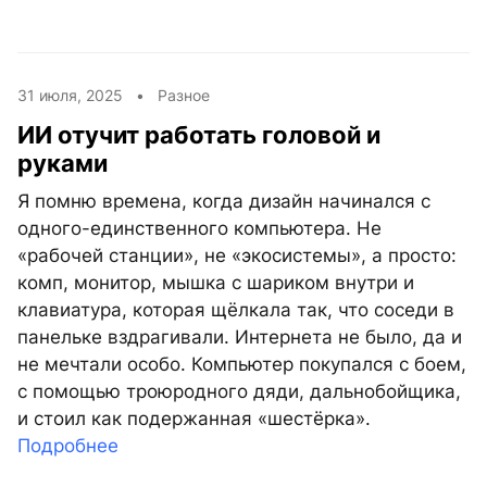
31 июля, 2025 •
Разное
ИИ отучит работать головой и
руками
Я помню времена, когда дизайн начинался с
одного-единственного компьютера. Не
«рабочей станции», не «экосистемы», а просто:
комп, монитор, мышка с шариком внутри и
клавиатура, которая щёлкала так, что соседи в
панельке вздрагивали. Интернета не было, да и
не мечтали особо. Компьютер покупался с боем,
с помощью троюродного дяди, дальнобойщика,
и стоил как подержанная «шестёрка».
Подробнее