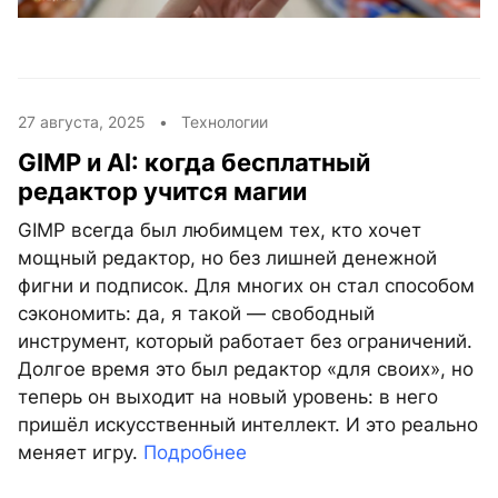
27 августа, 2025 •
Технологии
GIMP и AI: когда бесплатный
редактор учится магии
GIMP всегда был любимцем тех, кто хочет
мощный редактор, но без лишней денежной
фигни и подписок. Для многих он стал способом
сэкономить: да, я такой — свободный
инструмент, который работает без ограничений.
Долгое время это был редактор «для своих», но
теперь он выходит на новый уровень: в него
пришёл искусственный интеллект. И это реально
меняет игру.
Подробнее