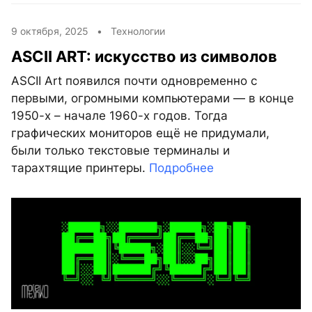
9 октября, 2025 •
Технологии
ASCII ART: искусство из символов
ASCII Art появился почти одновременно с
первыми, огромными компьютерами — в конце
1950-х – начале 1960-х годов. Тогда
графических мониторов ещё не придумали,
были только текстовые терминалы и
тарахтящие принтеры.
Подробнее