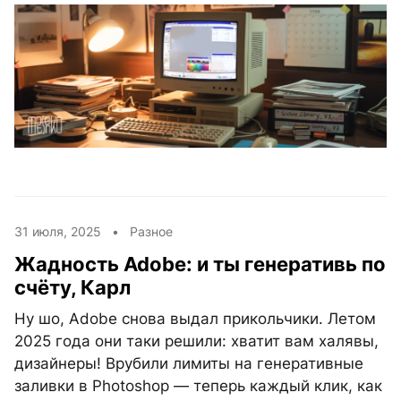
31 июля, 2025 •
Разное
Жадность Adobe: и ты генеративь по
счёту, Карл
Ну шо, Adobe снова выдал прикольчики. Летом
2025 года они таки решили: хватит вам халявы,
дизайнеры! Врубили лимиты на генеративные
заливки в Photoshop — теперь каждый клик, как