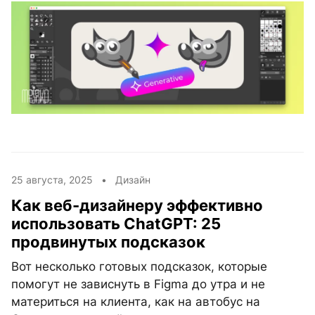
25 августа, 2025 •
Дизайн
Как веб-дизайнеру эффективно
использовать ChatGPT: 25
продвинутых подсказок
Вот несколько готовых подсказок, которые
помогут не зависнуть в Figma до утра и не
материться на клиента, как на автобус на