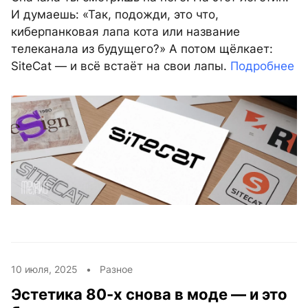
И думаешь: «Так, подожди, это что,
киберпанковая лапа кота или название
телеканала из будущего?» А потом щёлкает:
SiteCat — и всё встаёт на свои лапы.
Подробнее
10 июля, 2025 •
Разное
Эстетика 80-х снова в моде — и это