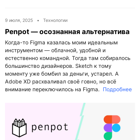
9 июля, 2025 •
Технологии
Penpot — осознанная альтернатива
Когда-то Figma казалась моим идеальным
инструментом — облачной, удобной и
естественно командной. Тогда там собиралось
большинство дизайнеров. Sketch к тому
моменту уже бомбил за деньги, устарел. А
Adobe XD расхваливал своё говно, но всё
внимание переключилось на Figma.
Подробнее