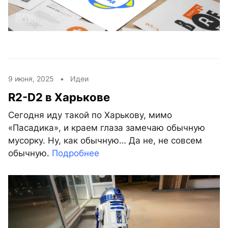
9 июня, 2025 •
Идеи
R2-D2 в Харькове
Сегодня иду такой по Харькову, мимо
«Пасадика», и краем глаза замечаю обычную
мусорку. Ну, как обычную… Да не, не совсем
обычную.
Подробнее