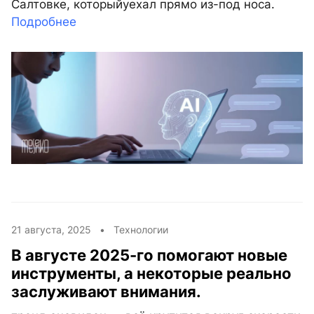
Салтовке, которыйуехал прямо из-под носа.
Подробнее
21 августа, 2025 •
Технологии
В августе 2025-го помогают новые
инструменты, а некоторые реально
заслуживают внимания.