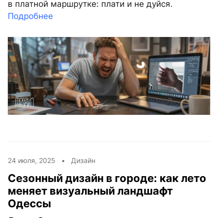
в платной маршрутке: плати и не дуйся.
Подробнее
24 июля, 2025 •
Дизайн
Сезонный дизайн в городе: как лето
меняет визуальный ландшафт
Одессы