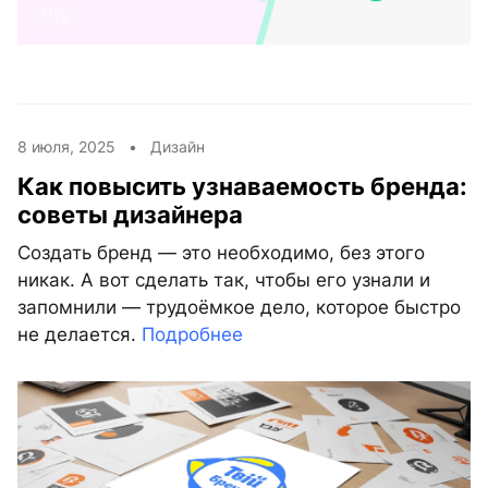
8 июля, 2025 •
Дизайн
Как повысить узнаваемость бренда:
советы дизайнера
Создать бренд — это необходимо, без этого
никак. А вот сделать так, чтобы его узнали и
запомнили — трудоёмкое дело, которое быстро
не делается.
Подробнее