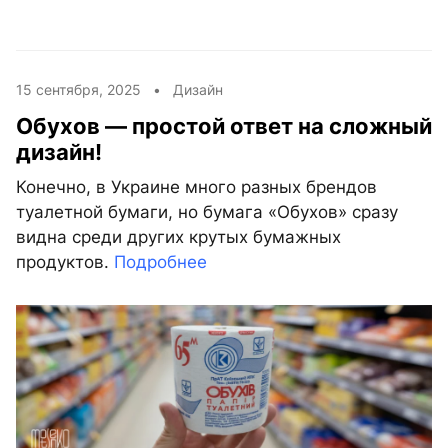
15 сентября, 2025 •
Дизайн
Обухов — простой ответ на сложный
дизайн!
Конечно, в Украине много разных брендов
туалетной бумаги, но бумага «Обухов» сразу
видна среди других крутых бумажных
продуктов.
Подробнее