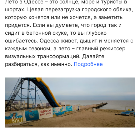
Лето в Одессе – это солнце, море и туристы в
шортах. Целая перезагрузка городского облика,
которую хочется или не хочется, а заметить
придется. Если вы думаете, что город так и
сидит в бетонной скуке, то вы глубоко
ошибаетесь. Одесса живет, дышит и меняется с
каждым сезоном, а лето – главный режиссер
визуальных трансформаций. Давайте
разбираться, как именно.
Подробнее