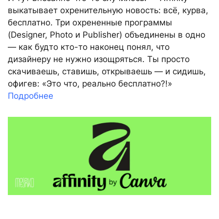
выкатывает охренительную новость: всё, курва,
бесплатно. Три охрененные программы
(Designer, Photo и Publisher) объединены в одно
— как будто кто-то наконец понял, что
дизайнеру не нужно изощряться. Ты просто
скачиваешь, ставишь, открываешь — и сидишь,
офигев: «Это что, реально бесплатно?!»
Подробнее